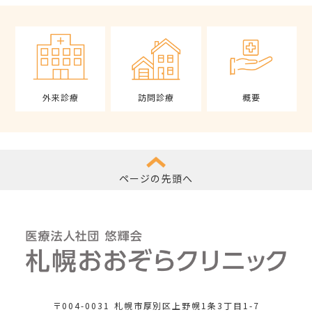
外来診療
訪問診療
概要
ページの先頭へ
〒004-0031
札幌市厚別区上野幌1条3丁目1-7