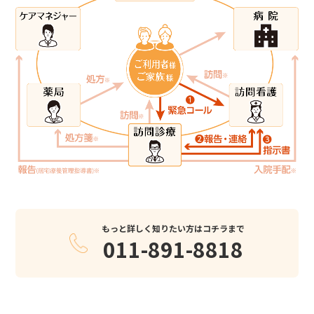
もっと詳しく知りたい方はコチラまで
011-891-8818