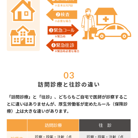
訪問診療と往診の違い
「訪問診療」と「往診」、どちらもご自宅で医師が診察するこ
とに違いはありませんが、
厚生労働省が定めたルール（保険診
療）上は大きな違いがあります。
訪問診療
往 診
診察・投薬・注射（点
診察・投薬・注射（点