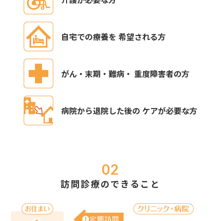
自宅での療養を 希望される方
がん・末期・難病・ 重度障害者の方
病院から退院した後の ケアが必要な方
訪問診療のできること