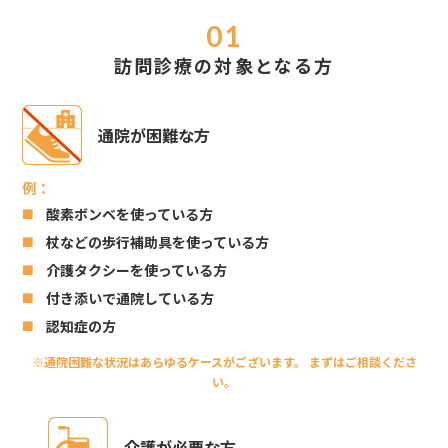
訪問診療の対象となる方
通院が困難な方
酸素ボンベを使っている方
杖などの歩行補助具を使っている方
介護タクシーを使っている方
付き添いで通院している方
認知症の方
※通院困難な状況はあらゆるケースがございます。 まずはご相談くださ
い。
介護が必要な方